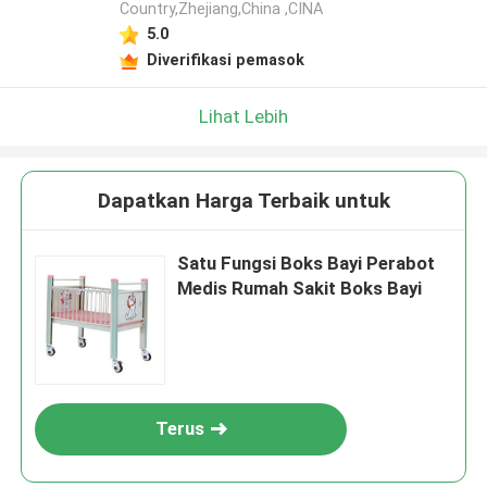
Country,Zhejiang,China ,CINA
5.0
Diverifikasi pemasok
Lihat Lebih
Dapatkan Harga Terbaik untuk
Satu Fungsi Boks Bayi Perabot
Medis Rumah Sakit Boks Bayi
Terus