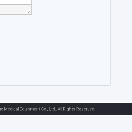
e Medical Equipment Co., Ltd.. All Rights Reserved.