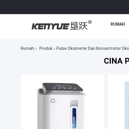
RUMAH
Rumah
Produk
Pulse Oksimeter Dan Konsentrator Oks
CINA P