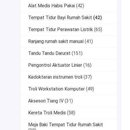
Alat Medis Habis Pakai
(42)
Tempat Tidur Bayi Rumah Sakit
(42)
Tempat Tidur Perawatan Listrik
(65)
Ranjang rumah sakit manual
(41)
Tandu Tandu Darurat
(151)
Pengontrol Aktuator Linier
(16)
Kedokteran instrumen troli
(37)
Troli Workstation Komputer
(49)
Aksesori Tiang IV
(31)
Kereta Troli Medis
(58)
Meja Baki Tempat Tidur Rumah Sakit