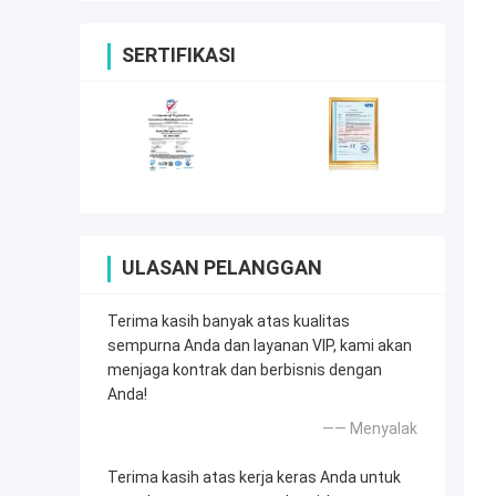
SERTIFIKASI
ULASAN PELANGGAN
Terima kasih banyak atas kualitas
sempurna Anda dan layanan VIP, kami akan
menjaga kontrak dan berbisnis dengan
Anda!
—— Menyalak
Terima kasih atas kerja keras Anda untuk