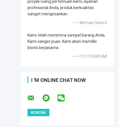
proyek ruang pertemuan kami, layanan
profesional Anda, produk berkualitas
sangat mengesankan.
—— Michael Silvers
Kami telah menerima sampel barang Anda.
Kami sangat puas. Kami akan memiliki
bisnis kerjasama.
—— ITO YOSHIFUMI
I 'M ONLINE CHAT NOW