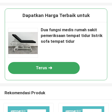
Dapatkan Harga Terbaik untuk
Dua fungsi medis rumah sakit
pemeriksaan tempat tidur listrik
sofa tempat tidur
Terus
Rekomendasi Produk