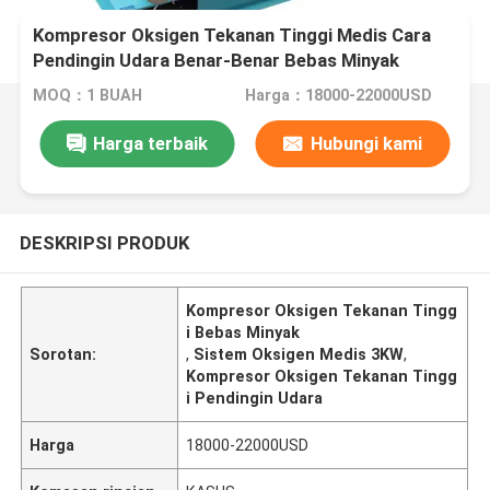
Kompresor Oksigen Tekanan Tinggi Medis Cara
Pendingin Udara Benar-Benar Bebas Minyak
MOQ：1 BUAH
Harga：18000-22000USD
Harga terbaik
Hubungi kami
DESKRIPSI PRODUK
Kompresor Oksigen Tekanan Tingg
i Bebas Minyak
Sorotan:
,
Sistem Oksigen Medis 3KW
,
Kompresor Oksigen Tekanan Tingg
i Pendingin Udara
Harga
18000-22000USD