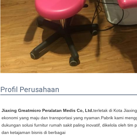
Profil Perusahaan
Jiaxing Greatmicro Peralatan Medis Co, Ltd.
terletak di Kota Jiaxi
ekonomi yang maju dan transportasi yang nyaman.Pabrik kami mengg
dukungan solusi furnitur rumah sakit paling inovatif, dikelola oleh 
dan ketajaman bisnis di berbagai