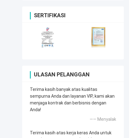
SERTIFIKASI
ULASAN PELANGGAN
Terima kasih banyak atas kualitas
sempurna Anda dan layanan VIP, kami akan
menjaga kontrak dan berbisnis dengan
Anda!
—— Menyalak
Terima kasih atas kerja keras Anda untuk