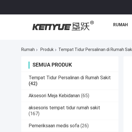
RUMAH
Rumah
Produk
Tempat Tidur Persalinan di Rumah Sak
SEMUA PRODUK
Tempat Tidur Persalinan di Rumah Sakit
(42)
Aksesori Meja Kebidanan
(65)
aksesoris tempat tidur rumah sakit
(167)
Pemeriksaan medis sofa
(26)