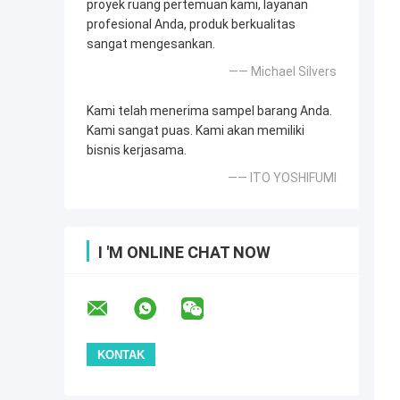
proyek ruang pertemuan kami, layanan
profesional Anda, produk berkualitas
sangat mengesankan.
—— Michael Silvers
Kami telah menerima sampel barang Anda.
Kami sangat puas. Kami akan memiliki
bisnis kerjasama.
—— ITO YOSHIFUMI
I 'M ONLINE CHAT NOW