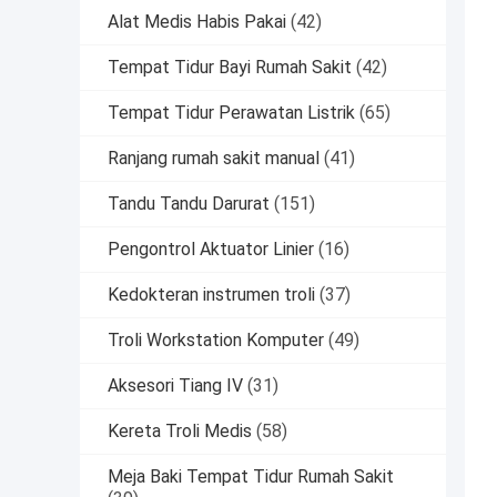
Alat Medis Habis Pakai
(42)
Tempat Tidur Bayi Rumah Sakit
(42)
Tempat Tidur Perawatan Listrik
(65)
Ranjang rumah sakit manual
(41)
Tandu Tandu Darurat
(151)
Pengontrol Aktuator Linier
(16)
Kedokteran instrumen troli
(37)
Troli Workstation Komputer
(49)
Aksesori Tiang IV
(31)
Kereta Troli Medis
(58)
Meja Baki Tempat Tidur Rumah Sakit