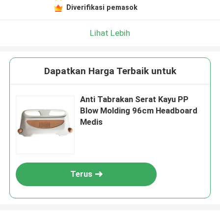
Diverifikasi pemasok
Lihat Lebih
Dapatkan Harga Terbaik untuk
Anti Tabrakan Serat Kayu PP
Blow Molding 96cm Headboard
Medis
Terus