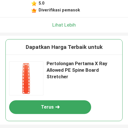
5.0
Diverifikasi pemasok
Lihat Lebih
Dapatkan Harga Terbaik untuk
Pertolongan Pertama X Ray
Allowed PE Spine Board
Stretcher
Terus