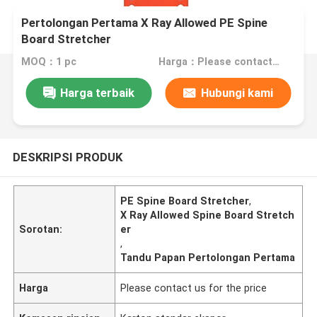
Pertolongan Pertama X Ray Allowed PE Spine
Board Stretcher
MOQ：1 pc
Harga：Please contact us for the price
Harga terbaik
Hubungi kami
DESKRIPSI PRODUK
PE Spine Board Stretcher
,
X Ray Allowed Spine Board Stretch
Sorotan:
er
,
Tandu Papan Pertolongan Pertama
Harga
Please contact us for the price