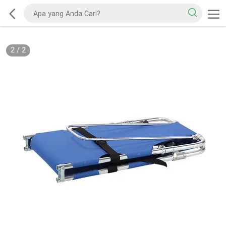
2
/
2