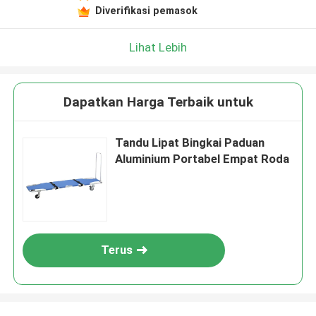
Diverifikasi pemasok
Lihat Lebih
Dapatkan Harga Terbaik untuk
Tandu Lipat Bingkai Paduan
Aluminium Portabel Empat Roda
Terus