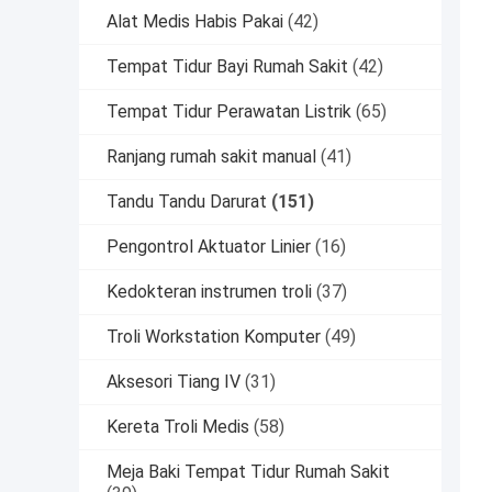
Alat Medis Habis Pakai
(42)
Tempat Tidur Bayi Rumah Sakit
(42)
Tempat Tidur Perawatan Listrik
(65)
Ranjang rumah sakit manual
(41)
Tandu Tandu Darurat
(151)
Pengontrol Aktuator Linier
(16)
Kedokteran instrumen troli
(37)
Troli Workstation Komputer
(49)
Aksesori Tiang IV
(31)
Kereta Troli Medis
(58)
Meja Baki Tempat Tidur Rumah Sakit