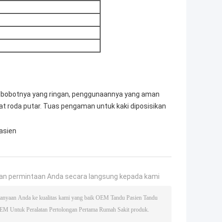
gan bobotnya yang ringan, penggunaannya yang aman
at roda putar. Tuas pengaman untuk kaki diposisikan
pasien
an permintaan Anda secara langsung kepada kami