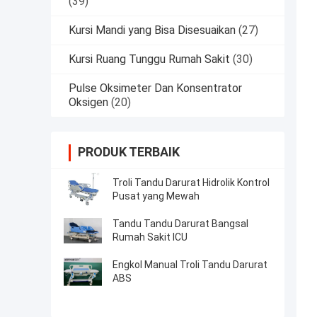
(39)
Kursi Mandi yang Bisa Disesuaikan
(27)
Kursi Ruang Tunggu Rumah Sakit
(30)
Pulse Oksimeter Dan Konsentrator
Oksigen
(20)
PRODUK TERBAIK
Troli Tandu Darurat Hidrolik Kontrol
Pusat yang Mewah
Tandu Tandu Darurat Bangsal
Rumah Sakit ICU
Engkol Manual Troli Tandu Darurat
ABS