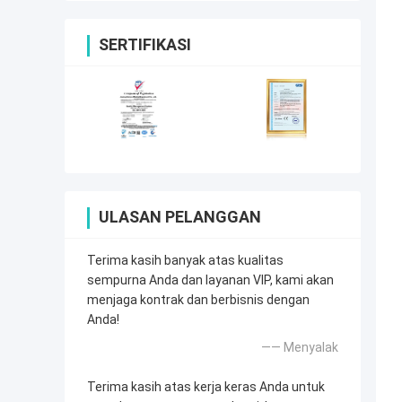
SERTIFIKASI
ULASAN PELANGGAN
Terima kasih banyak atas kualitas
sempurna Anda dan layanan VIP, kami akan
menjaga kontrak dan berbisnis dengan
Anda!
—— Menyalak
Terima kasih atas kerja keras Anda untuk