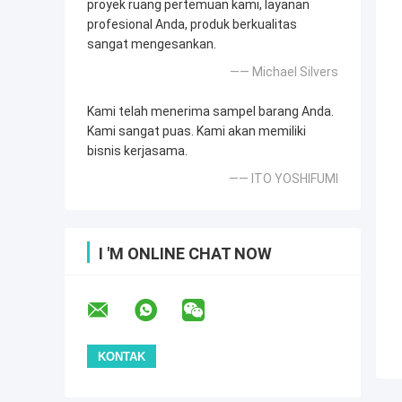
proyek ruang pertemuan kami, layanan
profesional Anda, produk berkualitas
sangat mengesankan.
—— Michael Silvers
Kami telah menerima sampel barang Anda.
Kami sangat puas. Kami akan memiliki
bisnis kerjasama.
—— ITO YOSHIFUMI
I 'M ONLINE CHAT NOW