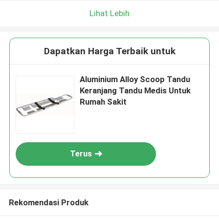
Lihat Lebih
Dapatkan Harga Terbaik untuk
Aluminium Alloy Scoop Tandu
Keranjang Tandu Medis Untuk
Rumah Sakit
Terus
Rekomendasi Produk