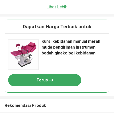
Lihat Lebih
Dapatkan Harga Terbaik untuk
Kursi kebidanan manual merah
muda pengiriman instrumen
bedah ginekologi kebidanan
Terus
Rekomendasi Produk