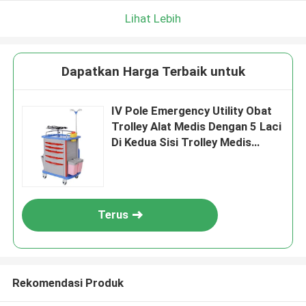
Lihat Lebih
Dapatkan Harga Terbaik untuk
IV Pole Emergency Utility Obat
Trolley Alat Medis Dengan 5 Laci
Di Kedua Sisi Trolley Medis
Rumah Sakit
Terus
Rekomendasi Produk