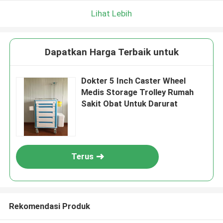
Lihat Lebih
Dapatkan Harga Terbaik untuk
Dokter 5 Inch Caster Wheel
Medis Storage Trolley Rumah
Sakit Obat Untuk Darurat
Terus
Rekomendasi Produk