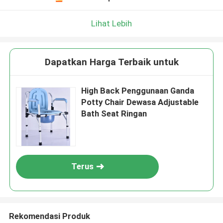
Lihat Lebih
Dapatkan Harga Terbaik untuk
High Back Penggunaan Ganda
Potty Chair Dewasa Adjustable
Bath Seat Ringan
Terus
Rekomendasi Produk