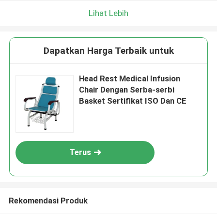
Lihat Lebih
Dapatkan Harga Terbaik untuk
Head Rest Medical Infusion
Chair Dengan Serba-serbi
Basket Sertifikat ISO Dan CE
Terus
Rekomendasi Produk