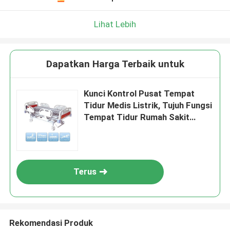
Lihat Lebih
Dapatkan Harga Terbaik untuk
Kunci Kontrol Pusat Tempat
Tidur Medis Listrik, Tujuh Fungsi
Tempat Tidur Rumah Sakit
Motor Adjustable
Terus
Rekomendasi Produk