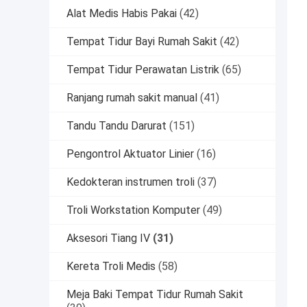
Alat Medis Habis Pakai
(42)
Tempat Tidur Bayi Rumah Sakit
(42)
Tempat Tidur Perawatan Listrik
(65)
Ranjang rumah sakit manual
(41)
Tandu Tandu Darurat
(151)
Pengontrol Aktuator Linier
(16)
Kedokteran instrumen troli
(37)
Troli Workstation Komputer
(49)
Aksesori Tiang IV
(31)
Kereta Troli Medis
(58)
Meja Baki Tempat Tidur Rumah Sakit