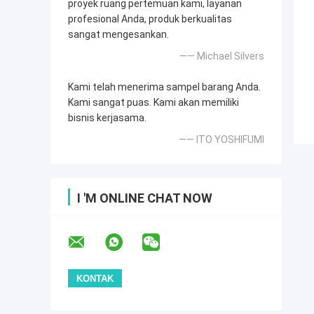
proyek ruang pertemuan kami, layanan
profesional Anda, produk berkualitas
sangat mengesankan.
—— Michael Silvers
Kami telah menerima sampel barang Anda.
Kami sangat puas. Kami akan memiliki
bisnis kerjasama.
—— ITO YOSHIFUMI
I 'M ONLINE CHAT NOW