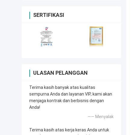
SERTIFIKASI
ULASAN PELANGGAN
Terima kasih banyak atas kualitas
sempurna Anda dan layanan VIP, kami akan
menjaga kontrak dan berbisnis dengan
Anda!
—— Menyalak
Terima kasih atas kerja keras Anda untuk