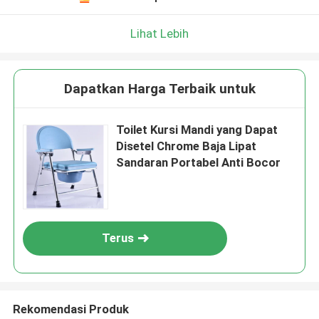
Lihat Lebih
Dapatkan Harga Terbaik untuk
Toilet Kursi Mandi yang Dapat
Disetel Chrome Baja Lipat
Sandaran Portabel Anti Bocor
Terus
Rekomendasi Produk