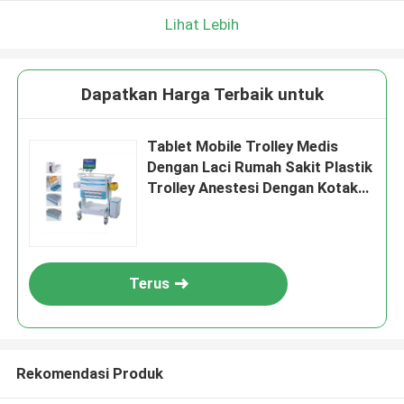
Lihat Lebih
Dapatkan Harga Terbaik untuk
Tablet Mobile Trolley Medis
Dengan Laci Rumah Sakit Plastik
Trolley Anestesi Dengan Kotak
Penyimpanan
Terus
Rekomendasi Produk