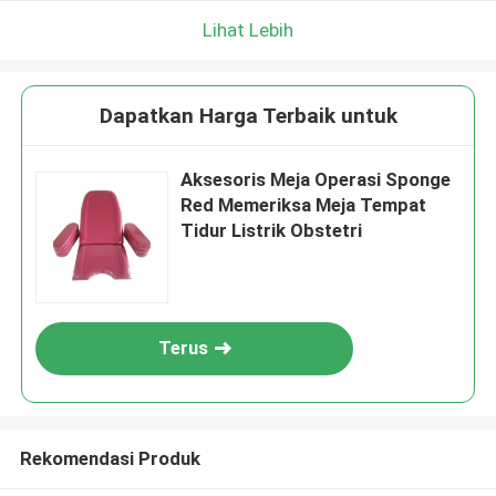
Lihat Lebih
Dapatkan Harga Terbaik untuk
Aksesoris Meja Operasi Sponge
Red Memeriksa Meja Tempat
Tidur Listrik Obstetri
Terus
Rekomendasi Produk