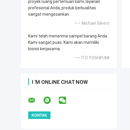
proyek ruang pertemuan kami, layanan
profesional Anda, produk berkualitas
sangat mengesankan.
—— Michael Silvers
Kami telah menerima sampel barang Anda.
Kami sangat puas. Kami akan memiliki
bisnis kerjasama.
—— ITO YOSHIFUMI
I 'M ONLINE CHAT NOW