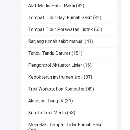
Alat Medis Habis Pakai
(42)
Tempat Tidur Bayi Rumah Sakit
(42)
Tempat Tidur Perawatan Listrik
(65)
Ranjang rumah sakit manual
(41)
Tandu Tandu Darurat
(151)
Pengontrol Aktuator Linier
(16)
Kedokteran instrumen troli
(37)
Troli Workstation Komputer
(49)
Aksesori Tiang IV
(31)
Kereta Troli Medis
(58)
Meja Baki Tempat Tidur Rumah Sakit