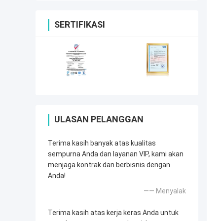
SERTIFIKASI
ULASAN PELANGGAN
Terima kasih banyak atas kualitas
sempurna Anda dan layanan VIP, kami akan
menjaga kontrak dan berbisnis dengan
Anda!
—— Menyalak
Terima kasih atas kerja keras Anda untuk