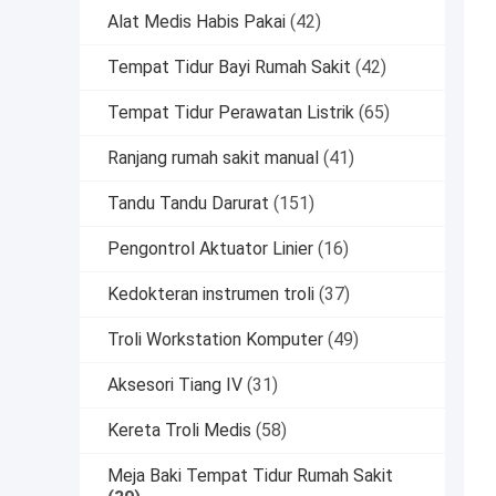
Alat Medis Habis Pakai
(42)
Tempat Tidur Bayi Rumah Sakit
(42)
Tempat Tidur Perawatan Listrik
(65)
Ranjang rumah sakit manual
(41)
Tandu Tandu Darurat
(151)
Pengontrol Aktuator Linier
(16)
Kedokteran instrumen troli
(37)
Troli Workstation Komputer
(49)
Aksesori Tiang IV
(31)
Kereta Troli Medis
(58)
Meja Baki Tempat Tidur Rumah Sakit