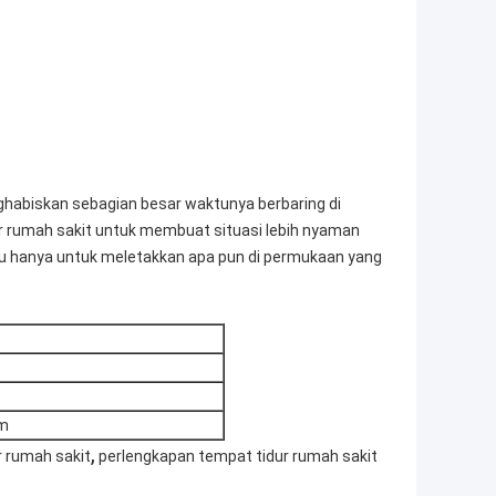
ghabiskan sebagian besar waktunya berbaring di
r rumah sakit untuk membuat situasi lebih nyaman
 hanya untuk meletakkan apa pun di permukaan yang
cm
,
 rumah sakit
perlengkapan tempat tidur rumah sakit