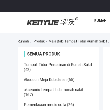
RUMAH
Rumah
Produk
Meja Baki Tempat Tidur Rumah Sakit
SEMUA PRODUK
Tempat Tidur Persalinan di Rumah Sakit
(42)
Aksesori Meja Kebidanan
(65)
aksesoris tempat tidur rumah sakit
(167)
Pemeriksaan medis sofa
(26)