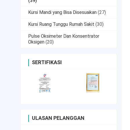
(39)
Kursi Mandi yang Bisa Disesuaikan
(27)
Kursi Ruang Tunggu Rumah Sakit
(30)
Pulse Oksimeter Dan Konsentrator
Oksigen
(20)
SERTIFIKASI
ULASAN PELANGGAN