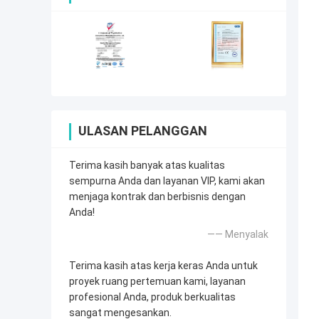
ULASAN PELANGGAN
Terima kasih banyak atas kualitas
sempurna Anda dan layanan VIP, kami akan
menjaga kontrak dan berbisnis dengan
Anda!
—— Menyalak
Terima kasih atas kerja keras Anda untuk
proyek ruang pertemuan kami, layanan
profesional Anda, produk berkualitas
sangat mengesankan.