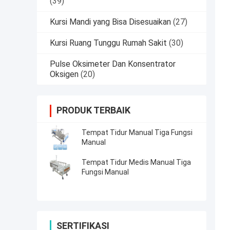
(39)
Kursi Mandi yang Bisa Disesuaikan
(27)
Kursi Ruang Tunggu Rumah Sakit
(30)
Pulse Oksimeter Dan Konsentrator
Oksigen
(20)
PRODUK TERBAIK
Tempat Tidur Manual Tiga Fungsi
Manual
Tempat Tidur Medis Manual Tiga
Fungsi Manual
SERTIFIKASI