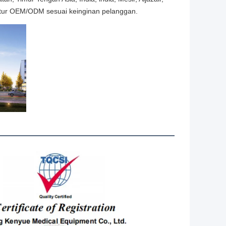
aktur OEM/ODM sesuai keinginan pelanggan.