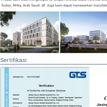
Sudan, Afrika, Arab Saudi, dll. Juga kami dapat menawarkan manuf
Sertifikasi