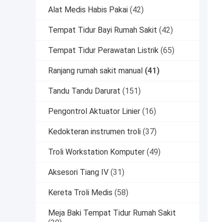
Alat Medis Habis Pakai
(42)
Tempat Tidur Bayi Rumah Sakit
(42)
Tempat Tidur Perawatan Listrik
(65)
Ranjang rumah sakit manual
(41)
Tandu Tandu Darurat
(151)
Pengontrol Aktuator Linier
(16)
Kedokteran instrumen troli
(37)
Troli Workstation Komputer
(49)
Aksesori Tiang IV
(31)
Kereta Troli Medis
(58)
Meja Baki Tempat Tidur Rumah Sakit