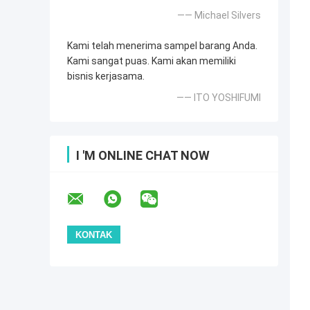
—— Michael Silvers
Kami telah menerima sampel barang Anda.
Kami sangat puas. Kami akan memiliki
bisnis kerjasama.
—— ITO YOSHIFUMI
I 'M ONLINE CHAT NOW