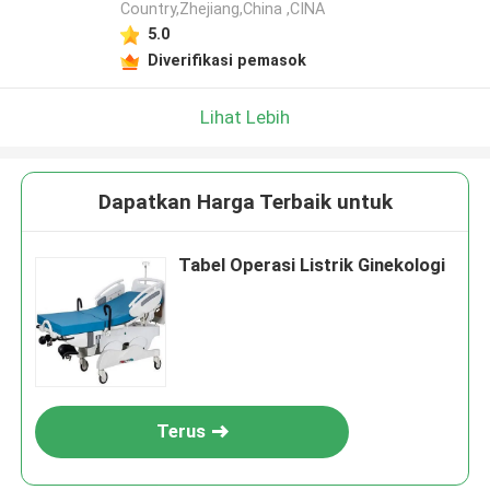
Country,Zhejiang,China ,CINA
5.0
Diverifikasi pemasok
Lihat Lebih
Dapatkan Harga Terbaik untuk
Tabel Operasi Listrik Ginekologi
Terus